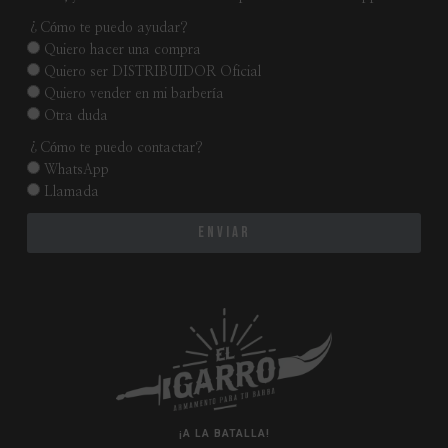
¿Cómo te puedo ayudar?
Quiero hacer una compra
Quiero ser DISTRIBUIDOR Oficial
Quiero vender en mi barbería
Otra duda
¿Cómo te puedo contactar?
WhatsApp
Llamada
Enviar
¡A LA BATALLA!