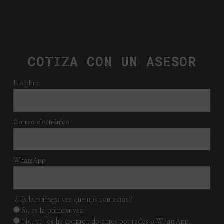
COTIZA CON UN ASESOR
Nombre
Correo electrónico
WhatsApp
¿Es la primera vez que nos contactas?
Sí, es la primera vez.
No, ya los he contactado antes por redes o WhatsApp.