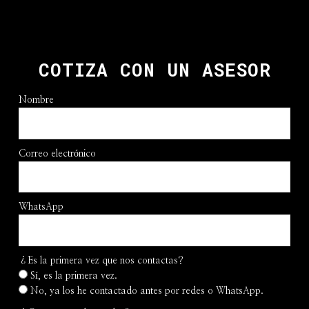
COTIZA CON UN ASESOR
Nombre
Correo electrónico
WhatsApp
¿Es la primera vez que nos contactas?
Sí, es la primera vez.
No, ya los he contactado antes por redes o WhatsApp.