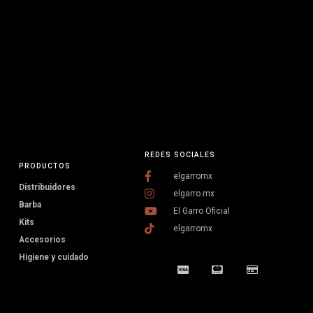
REDES SOCIALES
PRODUCTOS
elgarromx
Distribuidores
elgarro.mx
Barba
El Garro Oficial
Kits
elgarromx
Accesorios
Higiene y cuidado