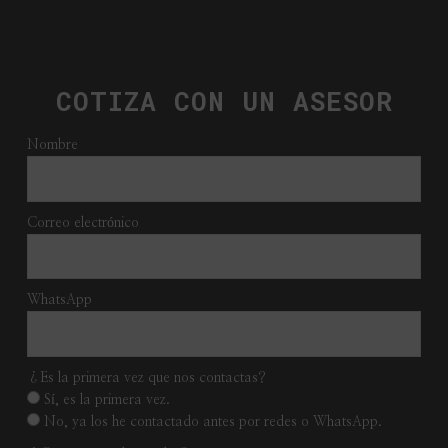
COTIZA CON UN ASESOR
Nombre
Correo electrónico
WhatsApp
¿Es la primera vez que nos contactas?
Sí, es la primera vez.
No, ya los he contactado antes por redes o WhatsApp.