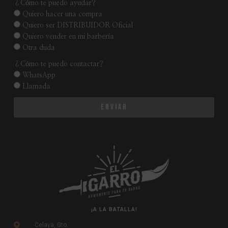
¿Cómo te puedo ayudar?
Quiero hacer una compra
Quiero ser DISTRIBUIDOR Oficial
Quiero vender en mi barbería
Otra duda
¿Cómo te puedo contactar?
WhatsApp
Llamada
Enviar
¡A LA BATALLA!
Celaya, Gto.