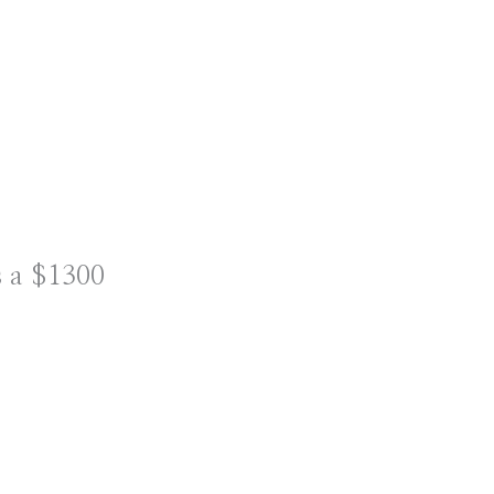
s a $1300