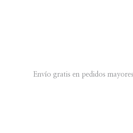
Envío gratis en pedidos mayore