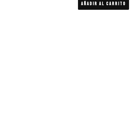
Añadir Al Carrito