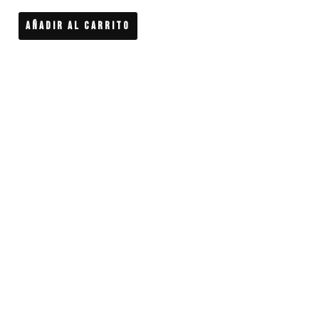
Añadir Al Carrito